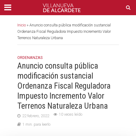
Inicio
»
Anuncio consulta pública modificación sustancial
Ordenanza Fiscal Reguladora Impuesto Incremento Valor
Terrenos Naturaleza Urbana
ORDENANZAS
Anuncio consulta pública
modificación sustancial
Ordenanza Fiscal Reguladora
Impuesto Incremento Valor
Terrenos Naturaleza Urbana
10 veces leído
22 febrero, 2022
1 min. para leerlo