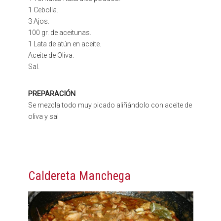
1 Cebolla.
3 Ajos.
100 gr. de aceitunas.
1 Lata de atún en aceite.
Aceite de Oliva.
Sal.
PREPARACIÓN
Se mezcla todo muy picado aliñándolo con aceite de
oliva y sal
Caldereta Manchega