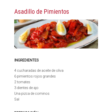
Asadillo de Pimientos
INGREDIENTES
4 cucharadas de aceite de oliva
6 pimientos rojos grandes
2 tomates
3 dientes de ajo
Una pizca de cominos
Sal