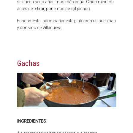
se queda seco añadimos más agua. Cinco minutos
antes de retirar, ponemos perejil picado.
Fundamental acompañar este plato con un buen pan
y con vino de Villanueva.
Gachas
INGREDIENTES