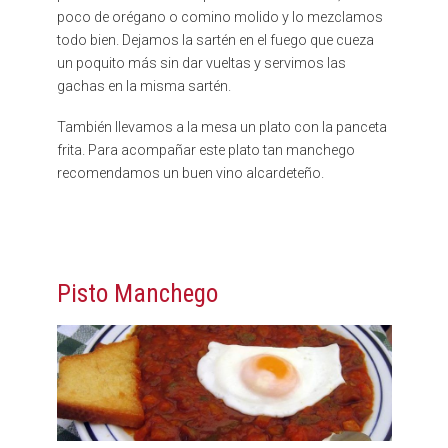
poco de orégano o comino molido y lo mezclamos
todo bien. Dejamos la sartén en el fuego que cueza
un poquito más sin dar vueltas y servimos las
gachas en la misma sartén.
También llevamos a la mesa un plato con la panceta
frita. Para acompañar este plato tan manchego
recomendamos un buen vino alcardeteño.
Pisto Manchego