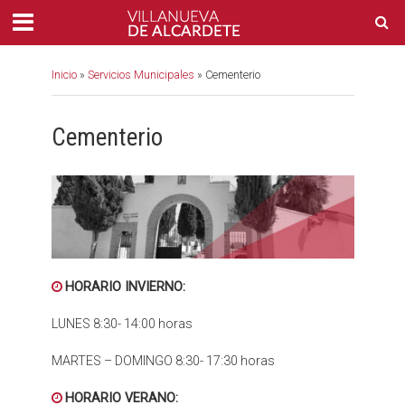
Inicio
»
Servicios Municipales
»
Cementerio
Cementerio
HORARIO INVIERNO:
LUNES 8:30- 14:00 horas
MARTES – DOMINGO 8:30- 17:30 horas
HORARIO VERANO: