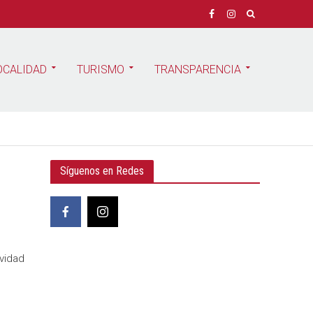
OCALIDAD
TURISMO
TRANSPARENCIA
Síguenos en Redes
vidad