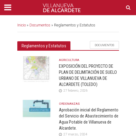
Inicio
»
Documentos
»
Reglamentos y Estatutos
Reglamentos y Estatutos
DOCUMENTOS
AGRICULTURA
EXPOSICIÓN DEL PROYECTO DE
PLAN DE DELIMITACIÓN DE SUELO
URBANO DE VILLANUEVA DE
ALCARDETE (TOLEDO)
27 febrero, 2026
ORDENANZAS
Aprobación inicial del Reglamento
del Servicio de Abastecimiento de
Agua Potable de Villanueva de
Alcardete.
27 marzo, 2024