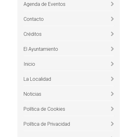
Agenda de Eventos
Contacto
Créditos
El Ayuntamiento
Inicio
La Localidad
Noticias
Política de Cookies
Política de Privacidad