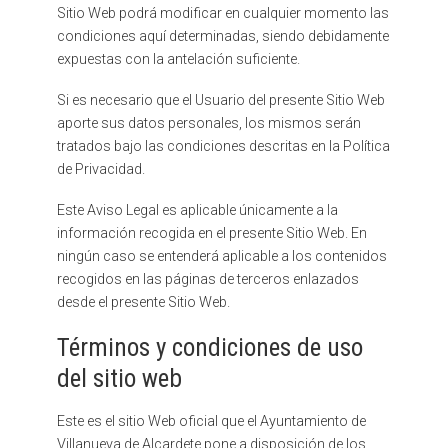
Sitio Web podrá modificar en cualquier momento las
condiciones aquí determinadas, siendo debidamente
expuestas con la antelación suficiente.
Si es necesario que el Usuario del presente Sitio Web
aporte sus datos personales, los mismos serán
tratados bajo las condiciones descritas en la Política
de Privacidad.
Este Aviso Legal es aplicable únicamente a la
información recogida en el presente Sitio Web. En
ningún caso se entenderá aplicable a los contenidos
recogidos en las páginas de terceros enlazados
desde el presente Sitio Web.
Términos y condiciones de uso
del sitio web
Este es el sitio Web oficial que el Ayuntamiento de
Villanueva de Alcardete pone a disposición de los