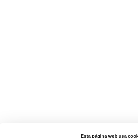
Esta página web usa cook