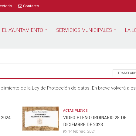
ectorio
Contacto
EL AYUNTAMIENTO
SERVICIOS MUNICIPALES
LA L
TRANSPARE
plimiento de la Ley de Protección de datos. En breve volverá a es
ACTAS PLENOS
 2024
VIDEO PLENO ORDINARIO 28 DE
DICIEMBRE DE 2023
14 febrero, 2024