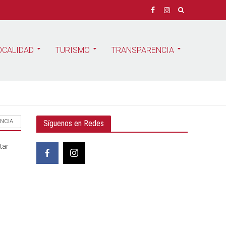
OCALIDAD
TURISMO
TRANSPARENCIA
NCIA
Síguenos en Redes
tar