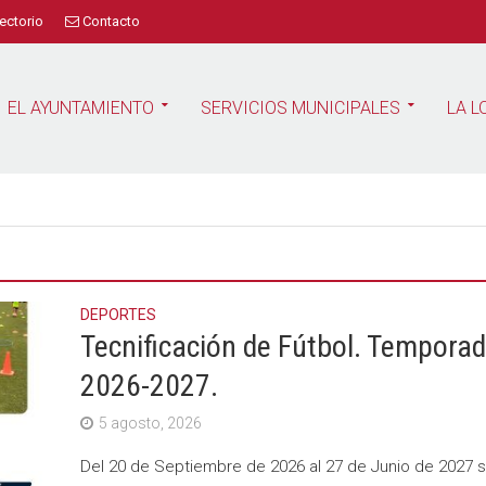
ectorio
Contacto
EL AYUNTAMIENTO
SERVICIOS MUNICIPALES
LA L
DEPORTES
Tecnificación de Fútbol. Tempora
2026-2027.
5 agosto, 2026
Del 20 de Septiembre de 2026 al 27 de Junio de 2027 