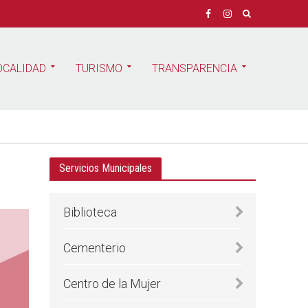
OCALIDAD
TURISMO
TRANSPARENCIA
Servicios Municipales
Biblioteca
Cementerio
Centro de la Mujer