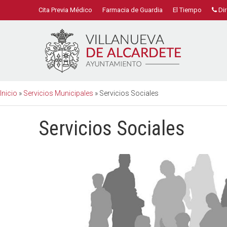
Cita Previa Médico
Farmacia de Guardia
El Tiempo
Dir
Inicio
»
Servicios Municipales
»
Servicios Sociales
Servicios Sociales