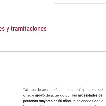
es y tramitaciones
Talleres de promoción de autonomía personal que
ofrece
apoyo
de acuerdo con
las necesidades de
personas mayores de 60 años
, relacionados con el