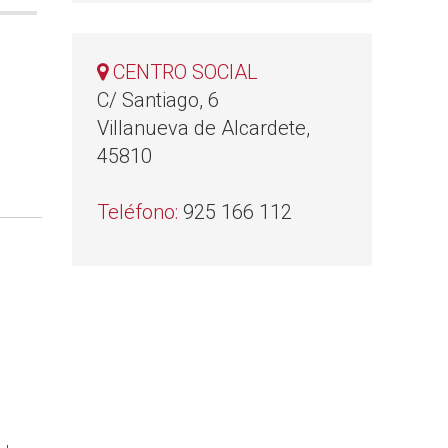
CENTRO SOCIAL
C/ Santiago, 6
Villanueva de Alcardete,
45810
Teléfono:
925 166 112