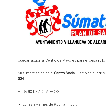
puedan acudir al Centro de Mayores para el desarrollo
Más información en el
Centro Social.
También puedes di
324.
HORARIO DE ACTIVIDADES:
Lunes a viernes de 9:00h a 14:00h.