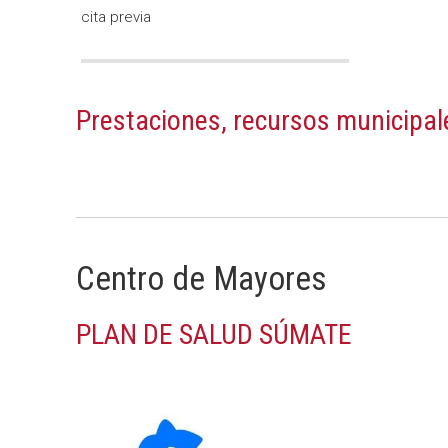
cita previa
Prestaciones, recursos municipal
Centro de Mayores
PLAN DE SALUD SÚMATE