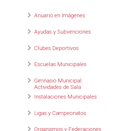
Anuario en Imágenes
Ayudas y Subvenciones
Clubes Deportivos
Escuelas Municipales
Gimnasio Municipal.
Actividades de Sala.
Instalaciones Municipales
Ligas y Campeonatos
Organismos y Federaciones