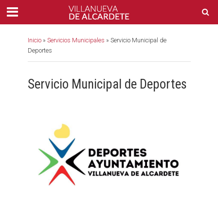
Inicio
»
Servicios Municipales
»
Servicio Municipal de
Deportes
Servicio Municipal de Deportes