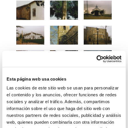
Esta página web usa cookies
Las cookies de este sitio web se usan para personalizar
el contenido y los anuncios, ofrecer funciones de redes
sociales y analizar el tráfico. Además, compartimos
información sobre el uso que haga del sitio web con
nuestros partners de redes sociales, publicidad y análisis
web, quienes pueden combinarla con otra información