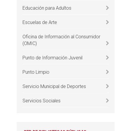
Educación para Adultos
Escuelas de Arte
Oficina de Información al Consumidor
(OMIC)
Punto de Información Juvenil
Punto Limpio
Servicio Municipal de Deportes
Servicios Sociales