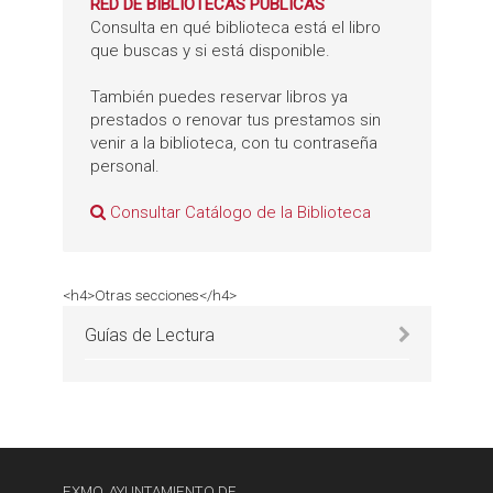
RED DE BIBLIOTECAS PÚBLICAS
Consulta en qué biblioteca está el libro
que buscas y si está disponible.
También puedes reservar libros ya
prestados o renovar tus prestamos sin
venir a la biblioteca, con tu contraseña
personal.
Consultar Catálogo de la Biblioteca
<h4>Otras secciones</h4>
Guías de Lectura
EXMO. AYUNTAMIENTO DE