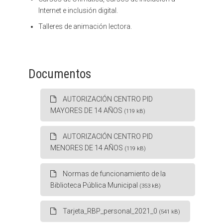
Internet e inclusión digital.
Talleres de animación lectora.
Documentos
AUTORIZACIÓN CENTRO PID
MAYORES DE 14 AÑOS
(119 kB)
AUTORIZACIÓN CENTRO PID
MENORES DE 14 AÑOS
(119 kB)
Normas de funcionamiento de la
Biblioteca Pública Municipal
(353 kB)
Tarjeta_RBP_personal_2021_0
(541 kB)