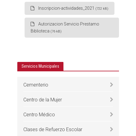
Inscripcion-actividades_2021
(722 kB)
Autorizacion Servicio Prestamo
Biblioteca
(76 kB)
Servicios Municipales
Cementerio
Centro de la Mujer
Centro Médico
Clases de Refuerzo Escolar