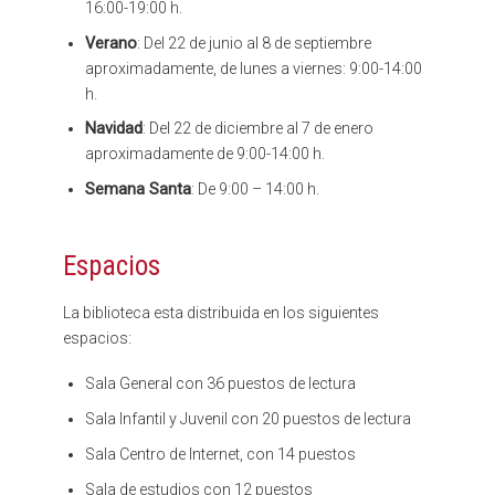
16:00-19:00 h.
Verano
: Del 22 de junio al 8 de septiembre
aproximadamente, de lunes a viernes: 9:00-14:00
h.
Navidad
: Del 22 de diciembre al 7 de enero
aproximadamente de 9:00-14:00 h.
Semana Santa
: De 9:00 – 14:00 h.
Espacios
La biblioteca esta distribuida en los siguientes
espacios:
Sala General con 36 puestos de lectura
Sala Infantil y Juvenil con 20 puestos de lectura
Sala Centro de Internet, con 14 puestos
Sala de estudios con 12 puestos