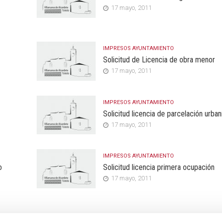
17 mayo, 2011
IMPRESOS AYUNTAMIENTO
Solicitud de Licencia de obra menor
17 mayo, 2011
IMPRESOS AYUNTAMIENTO
Solicitud licencia de parcelación urban
17 mayo, 2011
IMPRESOS AYUNTAMIENTO
o
Solicitud licencia primera ocupación
17 mayo, 2011