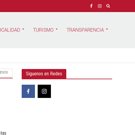
OCALIDAD
TURISMO
TRANSPARENCIA
RESOS
Síguenos en Redes
stas