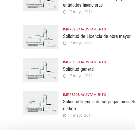
entidades financieras
17 mayo, 2011
IMPRESOS AYUNTAMIENTO
Solicitud de Licencia de obra mayor
17 mayo, 2011
IMPRESOS AYUNTAMIENTO
Solicitud general
17 mayo, 2011
IMPRESOS AYUNTAMIENTO
Solicitud licencia de segregación suel
rustico.
17 mayo, 2011