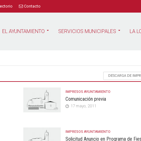
ectorio
Contacto
EL AYUNTAMIENTO
SERVICIOS MUNICIPALES
LA L
DESCARGA DE IMP
IMPRESOS AYUNTAMIENTO
Comunicación previa
17 mayo, 2011
IMPRESOS AYUNTAMIENTO
Solicitud Anuncio en Programa de Fie