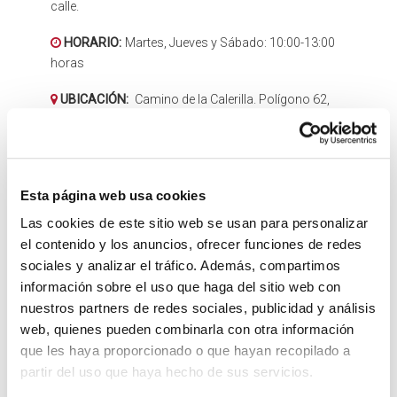
calle.
HORARIO:
Martes, Jueves y Sábado: 10:00-13:00
horas
UBICACIÓN:
Camino de la Calerilla. Polígono 62,
Parcela 50
Esta página web usa cookies
Las cookies de este sitio web se usan para personalizar
el contenido y los anuncios, ofrecer funciones de redes
sociales y analizar el tráfico. Además, compartimos
información sobre el uso que haga del sitio web con
nuestros partners de redes sociales, publicidad y análisis
web, quienes pueden combinarla con otra información
que les haya proporcionado o que hayan recopilado a
partir del uso que haya hecho de sus servicios.