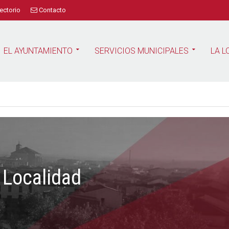
ectorio
Contacto
EL AYUNTAMIENTO
SERVICIOS MUNICIPALES
LA L
 Localidad