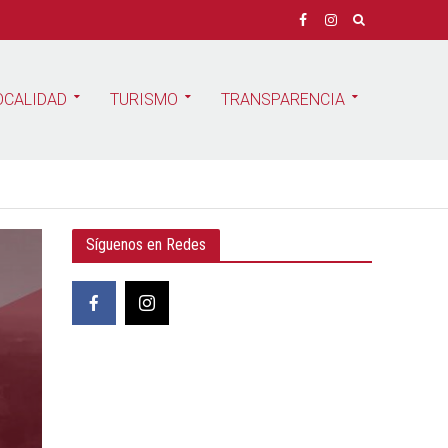
OCALIDAD
TURISMO
TRANSPARENCIA
Síguenos en Redes