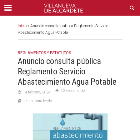
Inicio
»
Anuncio consulta pública Reglamento Servicio
Abastecimiento Agua Potable
REGLAMENTOS Y ESTATUTOS
Anuncio consulta pública
Reglamento Servicio
Abastecimiento Agua Potable
12 veces leído
14 febrero, 2024
1 min. para leerlo