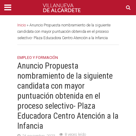
Inicio
»
Anuncio Propuesta nombramiento de la siguiente
candidata con mayor puntuación obtenida en el proceso
selectivo- Plaza Educadora Centro Atención a la Infancia
EMPLEO Y FORMACIÓN
Anuncio Propuesta
nombramiento de la siguiente
candidata con mayor
puntuación obtenida en el
proceso selectivo- Plaza
Educadora Centro Atención a la
Infancia
8 veces leído
24 noviembre, 2023