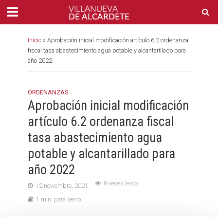
Inicio
»
Aprobación inicial modificación artículo 6.2 ordenanza
fiscal tasa abastecimiento agua potable y alcantarillado para
año 2022
ORDENANZAS
Aprobación inicial modificación
artículo 6.2 ordenanza fiscal
tasa abastecimiento agua
potable y alcantarillado para
año 2022
8 veces leído
12 noviembre, 2021
1 min. para leerlo