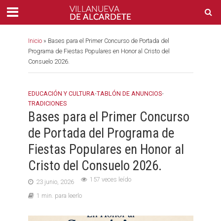
Inicio
»
Bases para el Primer Concurso de Portada del
Programa de Fiestas Populares en Honor al Cristo del
Consuelo 2026.
EDUCACIÓN Y CULTURA
•
TABLÓN DE ANUNCIOS
•
TRADICIONES
Bases para el Primer Concurso
de Portada del Programa de
Fiestas Populares en Honor al
Cristo del Consuelo 2026.
157 veces leído
23 junio, 2026
1 min. para leerlo