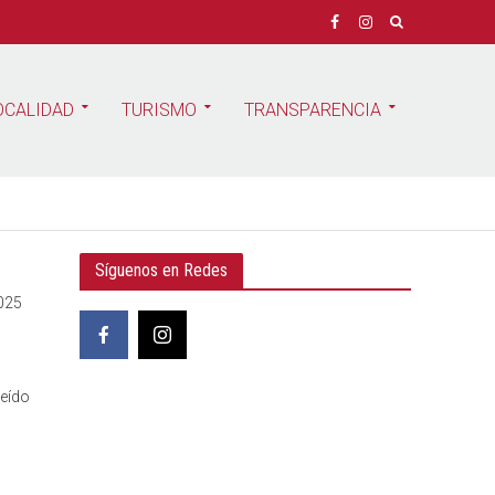
OCALIDAD
TURISMO
TRANSPARENCIA
Síguenos en Redes
2025
leído