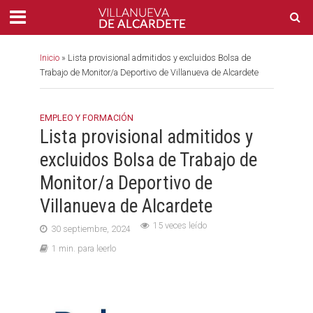
Inicio
»
Lista provisional admitidos y excluidos Bolsa de
Trabajo de Monitor/a Deportivo de Villanueva de Alcardete
EMPLEO Y FORMACIÓN
Lista provisional admitidos y
excluidos Bolsa de Trabajo de
Monitor/a Deportivo de
Villanueva de Alcardete
15 veces leído
30 septiembre, 2024
1 min. para leerlo