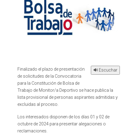
Finalizado el plazo de presentación
🔊 Escuchar
de solicitudes de la Convocatoria
para la Constitución de Bolsa de
Trabajo de Monitor/a Deportivo se hace publica la
lista provisional de personas aspirantes admitidas y
excluidas al proceso.
Los interesados disponen de los días 01 y 02 de
octubre de 2024 para presentar alegaciones o
reclamaciones.