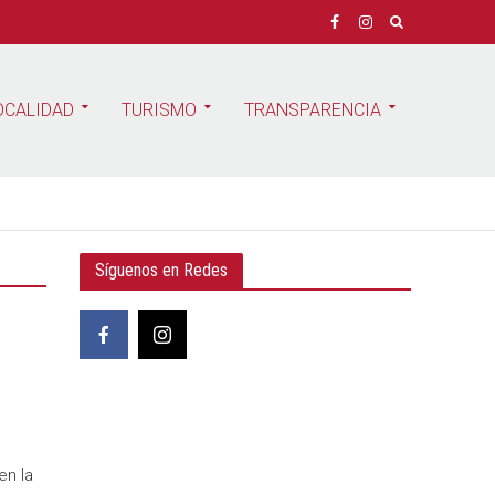
OCALIDAD
TURISMO
TRANSPARENCIA
Síguenos en Redes
en la