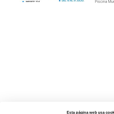
Piscina Mun
Esta página web usa cook