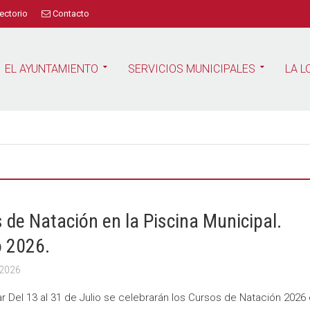
ectorio
Contacto
EL AYUNTAMIENTO
SERVICIOS MUNICIPALES
LA L
 de Natación en la Piscina Municipal.
 2026.
 2026
r Del 13 al 31 de Julio se celebrarán los Cursos de Natación 2026 