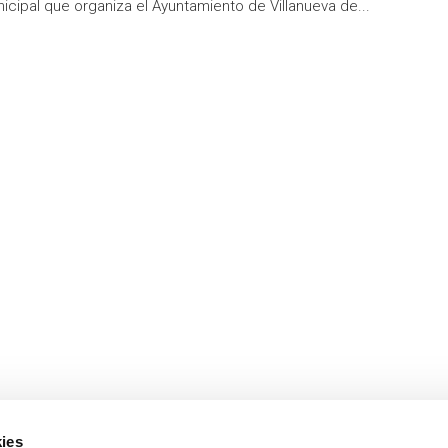
icipal que organiza el Ayuntamiento de Villanueva de...
ies