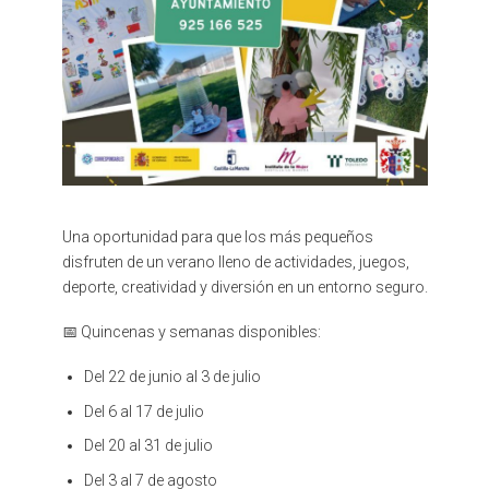
Una oportunidad para que los más pequeños
disfruten de un verano lleno de actividades, juegos,
deporte, creatividad y diversión en un entorno seguro.
📅 Quincenas y semanas disponibles:
Del 22 de junio al 3 de julio
Del 6 al 17 de julio
Del 20 al 31 de julio
Del 3 al 7 de agosto