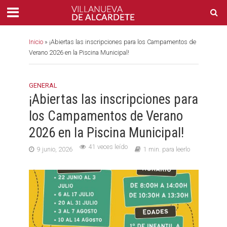
Inicio
»
¡Abiertas las inscripciones para los Campamentos de
Verano 2026 en la Piscina Municipal!
GENERAL
¡Abiertas las inscripciones para
los Campamentos de Verano
2026 en la Piscina Municipal!
41 veces leído
9 junio, 2026
1 min. para leerlo