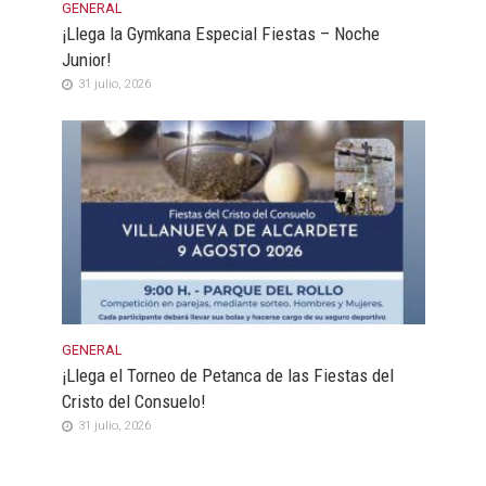
GENERAL
¡Llega la Gymkana Especial Fiestas – Noche
Junior!
31 julio, 2026
GENERAL
¡Llega el Torneo de Petanca de las Fiestas del
Cristo del Consuelo!
31 julio, 2026