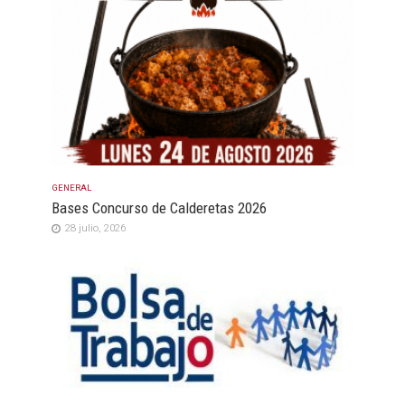
GENERAL
Bases Concurso de Calderetas 2026
28 julio, 2026