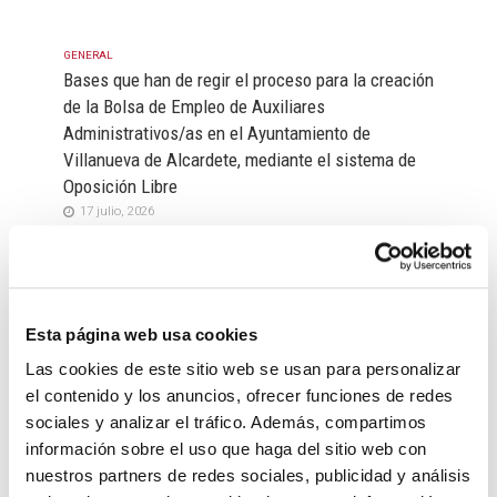
GENERAL
Bases que han de regir el proceso para la creación
de la Bolsa de Empleo de Auxiliares
Administrativos/as en el Ayuntamiento de
Villanueva de Alcardete, mediante el sistema de
Oposición Libre
17 julio, 2026
Esta página web usa cookies
Las cookies de este sitio web se usan para personalizar
el contenido y los anuncios, ofrecer funciones de redes
sociales y analizar el tráfico. Además, compartimos
información sobre el uso que haga del sitio web con
nuestros partners de redes sociales, publicidad y análisis
GENERAL