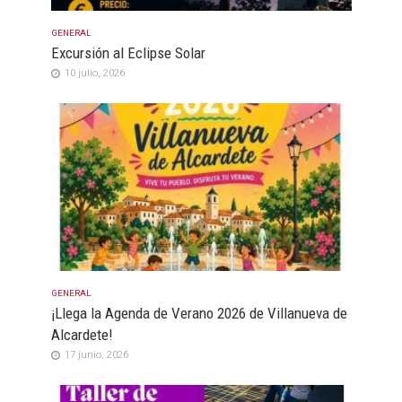
GENERAL
Excursión al Eclipse Solar
10 julio, 2026
GENERAL
¡Llega la Agenda de Verano 2026 de Villanueva de
Alcardete!
17 junio, 2026