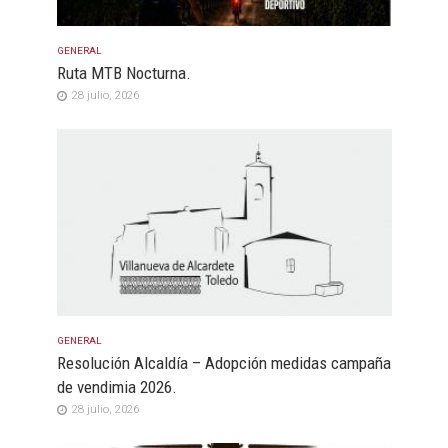
GENERAL
Ruta MTB Nocturna.
28 julio, 2026
GENERAL
Resolución Alcaldía – Adopción medidas campaña
de vendimia 2026.
28 julio, 2026