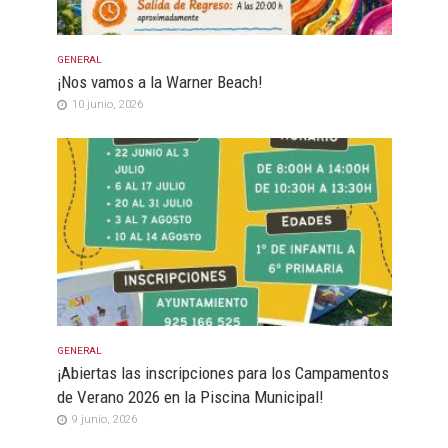
GENERAL
¡Nos vamos a la Warner Beach!
10 junio, 2026
GENERAL
¡Abiertas las inscripciones para los Campamentos
de Verano 2026 en la Piscina Municipal!
9 junio, 2026