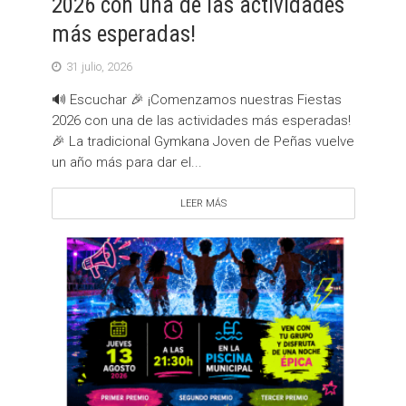
2026 con una de las actividades
más esperadas!
31 julio, 2026
🔊 Escuchar 🎉 ¡Comenzamos nuestras Fiestas
2026 con una de las actividades más esperadas!
🎉 La tradicional Gymkana Joven de Peñas vuelve
un año más para dar el...
LEER MÁS