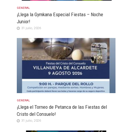
GENERAL
¡Llega la Gymkana Especial Fiestas – Noche
Junior!
31 julio, 2026
GENERAL
¡Llega el Torneo de Petanca de las Fiestas del
Cristo del Consuelo!
31 julio, 2026