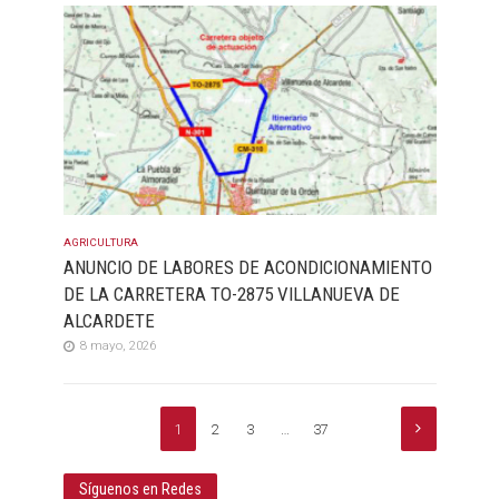
AGRICULTURA
ANUNCIO DE LABORES DE ACONDICIONAMIENTO
DE LA CARRETERA TO-2875 VILLANUEVA DE
ALCARDETE
8 mayo, 2026
1
2
3
…
37
Síguenos en Redes