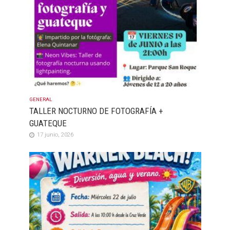
GENERAL
TALLER NOCTURNO DE FOTOGRAFÍA +
GUATEQUE
17 junio, 2026