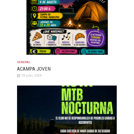
GENERAL
ACAMPA JOVEN
29 julio, 2026