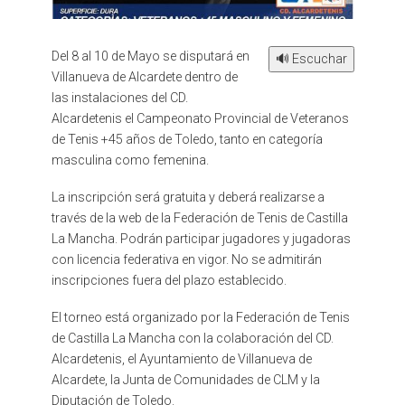
Del 8 al 10 de Mayo se disputará en
🔊 Escuchar
Villanueva de Alcardete dentro de
las instalaciones del CD.
Alcardetenis el Campeonato Provincial de Veteranos
de Tenis +45 años de Toledo, tanto en categoría
masculina como femenina.
La inscripción será gratuita y deberá realizarse a
través de la web de la Federación de Tenis de Castilla
La Mancha. Podrán participar jugadores y jugadoras
con licencia federativa en vigor. No se admitirán
inscripciones fuera del plazo establecido.
El torneo está organizado por la Federación de Tenis
de Castilla La Mancha con la colaboración del CD.
Alcardetenis, el Ayuntamiento de Villanueva de
Alcardete, la Junta de Comunidades de CLM y la
Diputación de Toledo.