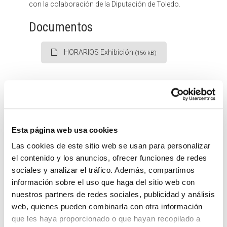
con la colaboración de la Diputación de Toledo.
Documentos
HORARIOS Exhibición
(156 kB)
Quizás te interese
Esta página web usa cookies
Las cookies de este sitio web se usan para personalizar
el contenido y los anuncios, ofrecer funciones de redes
sociales y analizar el tráfico. Además, compartimos
información sobre el uso que haga del sitio web con
nuestros partners de redes sociales, publicidad y análisis
web, quienes pueden combinarla con otra información
que les haya proporcionado o que hayan recopilado a