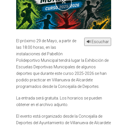
El próximo 29 de Mayo, a partir de
🔊 Escuchar
las 18:00 horas, en las
instalaciones del Pabellón
Polideportivo Municipal tendrá lugar la Exhibición de
Escuelas Deportivas Municipales de algunos
deportes que durante este curso 2025-2026 se han
podido practicar en Villanueva de Alcardete
programados desde la Concejalía de Deportes.
La entrada será gratuita. Los horarios se pueden
obtener en el archivo adjunto.
El evento está organizado desde la Concejalía de
Deportes del Ayuntamiento de Villanueva de Alcardete