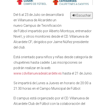
Del 6 al 23 de Julio se desarrollará
🔊 Escuchar
en Villanueva de Alcardete un
nuevo Campus de Tecnificación
de Fútbol impartido por Alberto Montoya, entrenador
Nivel I, y otros monitores desde el CD. Villanueva de
Alcardete CF; dirigidos por Jaime Núñez presidente
del club.
Está orientado para niños y niñas desde categoría de
chupetines hasta cadete. Las inscripciones se
podrán realizar en la web:
www.cdvillanuevadealcardete.es
hasta el 21 de Junio.
Se impartirá de Lunes a Jueves en horario de 20:00 a
21:30 horas en el Campo Municipal de Fútbol.
El campus está organizado por el CD. Villanueva de
Alcardete Club de Fútbol con la colaboración del