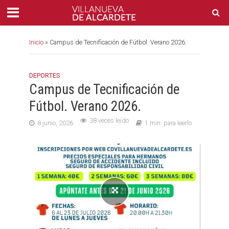
Inicio
»
Campus de Tecnificación de Fútbol. Verano 2026.
DEPORTES
Campus de Tecnificación de
Fútbol. Verano 2026.
38 veces leído
8 junio, 2026
1 min. para leerlo