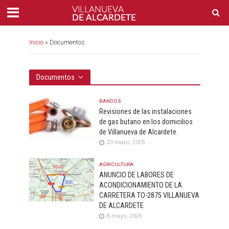
Inicio
»
Documentos
Documentos
BANDOS
Revisiones de las instalaciones
de gas butano en los domicilios
de Villanueva de Alcardete.
20 mayo, 2026
AGRICULTURA
ANUNCIO DE LABORES DE
ACONDICIONAMIENTO DE LA
CARRETERA TO-2875 VILLANUEVA
DE ALCARDETE
8 mayo, 2026