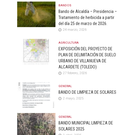
BANDOS
Bando de Alcaldía – Presidencia –
Tratamiento de herbicida a partir
del día 25 de marzo de 2026.
24 marzo, 2026
AGRICULTURA
EXPOSICIÓN DEL PROYECTO DE
PLAN DE DELIMITACIÓN DE SUELO
URBANO DE VILLANUEVA DE
ALCARDETE (TOLEDO)
27 febrero, 2026
GENERAL
BANDO DE LIMPIEZA DE SOLARES
2 mayo, 2025
GENERAL
BANDO MUNICIPAL LIMPIEZA DE
SOLARES 2025
1 abril, 2025