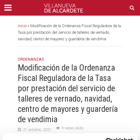
Inicio
»
Modificación de la Ordenanza Fiscal Reguladora de la
Tasa por prestación del servicio de talleres de vernado,
navidad, centro de mayores y guardería de vendimia
ORDENANZAS
Modificación de la Ordenanza
Fiscal Reguladora de la Tasa
por prestación del servicio de
talleres de vernado, navidad,
centro de mayores y guardería
de vendimia
9 veces leído
21 octubre, 2021
1 min. para leerlo