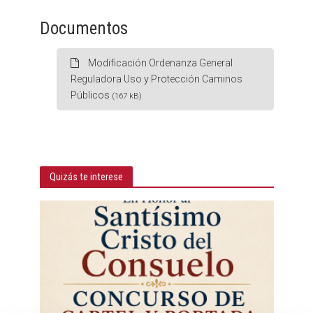
Documentos
Modificación Ordenanza General
Reguladora Uso y Protección Caminos
Públicos
(167 kB)
Quizás te interese