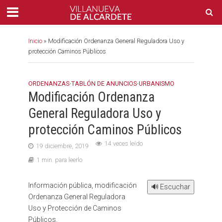
Inicio
»
Modificación Ordenanza General Reguladora Uso y
protección Caminos Públicos
ORDENANZAS
•
TABLÓN DE ANUNCIOS
•
URBANISMO
Modificación Ordenanza
General Reguladora Uso y
protección Caminos Públicos
14 veces leído
19 diciembre, 2019
1 min. para leerlo
Información pública, modificación
🔊 Escuchar
Ordenanza General Reguladora
Uso y Protección de Caminos
Públicos.