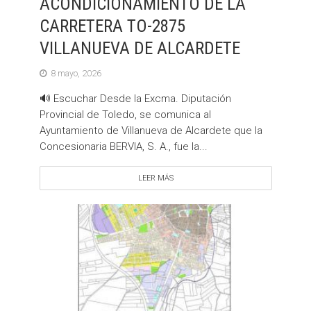
ACONDICIONAMIENTO DE LA
CARRETERA TO-2875
VILLANUEVA DE ALCARDETE
8 mayo, 2026
🔊 Escuchar Desde la Excma. Diputación
Provincial de Toledo, se comunica al
Ayuntamiento de Villanueva de Alcardete que la
Concesionaria BERVIA, S. A., fue la...
LEER MÁS