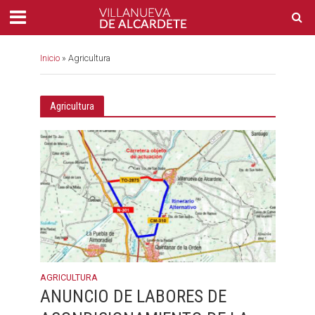
Inicio
»
Agricultura
Agricultura
AGRICULTURA
ANUNCIO DE LABORES DE