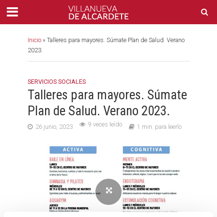
Inicio
»
Talleres para mayores. Súmate Plan de Salud. Verano
2023.
SERVICIOS SOCIALES
Talleres para mayores. Súmate
Plan de Salud. Verano 2023.
9 veces leído
26 junio, 2023
1 min. para leerlo