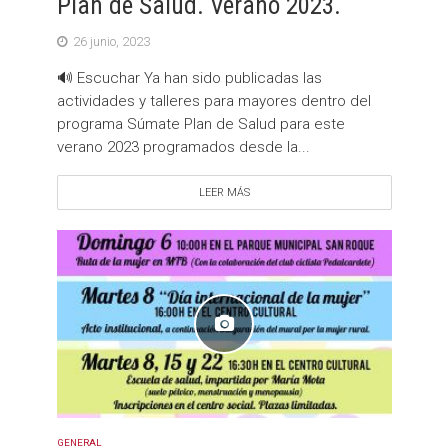
Plan de Salud. Verano 2023.
26 junio, 2023
🔊 Escuchar Ya han sido publicadas las
actividades y talleres para mayores dentro del
programa Súmate Plan de Salud para este
verano 2023 programados desde la...
LEER MÁS
GENERAL