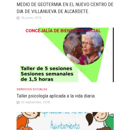
MEDIO DE GEOTERMIA EN EL NUEVO CENTRO DE
DIA DE VILLANUEVA DE ALCARDETE.
26 junio, 2019
SERVICIOS SOCIALES
Taller psicología aplicada a la vida diaria.
20 septiembre, 2018