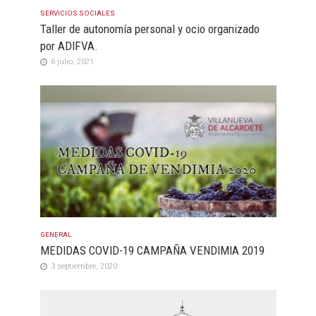
SERVICIOS SOCIALES
Taller de autonomía personal y ocio organizado
por ADIFVA.
6 julio, 2021
GENERAL
MEDIDAS COVID-19 CAMPAÑA VENDIMIA 2019
3 septiembre, 2020