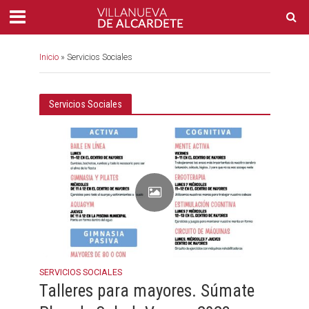
Inicio
»
Servicios Sociales
Servicios Sociales
SERVICIOS SOCIALES
Talleres para mayores. Súmate