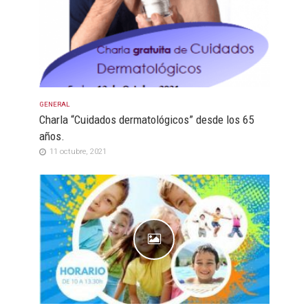
GENERAL
Charla “Cuidados dermatológicos” desde los 65
años.
11 octubre, 2021