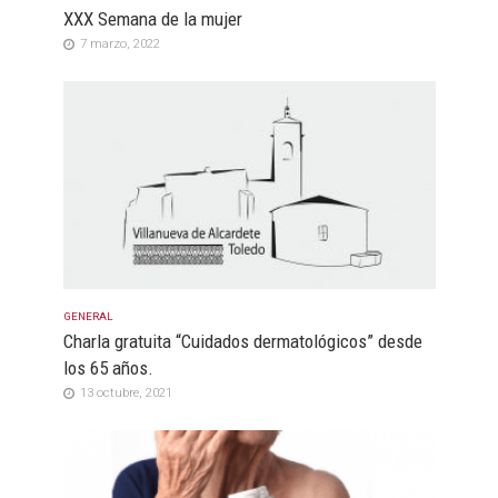
XXX Semana de la mujer
7 marzo, 2022
GENERAL
Charla gratuita “Cuidados dermatológicos” desde
los 65 años.
13 octubre, 2021