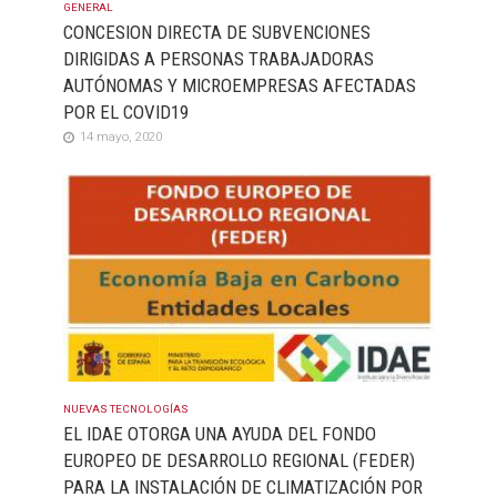
GENERAL
CONCESION DIRECTA DE SUBVENCIONES
DIRIGIDAS A PERSONAS TRABAJADORAS
AUTÓNOMAS Y MICROEMPRESAS AFECTADAS
POR EL COVID19
14 mayo, 2020
NUEVAS TECNOLOGÍAS
EL IDAE OTORGA UNA AYUDA DEL FONDO
EUROPEO DE DESARROLLO REGIONAL (FEDER)
PARA LA INSTALACIÓN DE CLIMATIZACIÓN POR