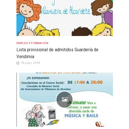
EMPLEO Y FORMACIÓN
Lista provisional de admitidos Guardería de
Vendimia
18 julio, 2018