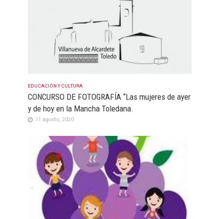
EDUCACIÓN Y CULTURA
CONCURSO DE FOTOGRAFÍA “Las mujeres de ayer
y de hoy en la Mancha Toledana.
11 agosto, 2020