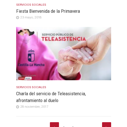
SERVICIOS SOCIALES
Fiesta Bienvenida de la Primavera
23 mayo, 2018
SERVICIOS SOCIALES
Charla del servicio de Teleasistencia,
afrontamiento al duelo
28 noviembre, 2017