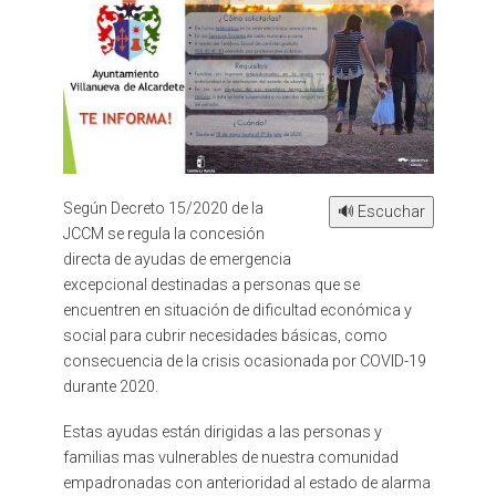
Según Decreto 15/2020 de la
🔊 Escuchar
JCCM se regula la concesión
directa de ayudas de emergencia
excepcional destinadas a personas que se
encuentren en situación de dificultad económica y
social para cubrir necesidades básicas, como
consecuencia de la crisis ocasionada por COVID-19
durante 2020.
Estas ayudas están dirigidas a las personas y
familias mas vulnerables de nuestra comunidad
empadronadas con anterioridad al estado de alarma