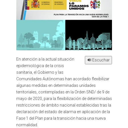
En atención a la actual situación
🔊 Escuchar
epidemiológica de la crisis
sanitaria, el Gobierno y las
Comunidades Autónomas han acordado flexibilizar
algunas medidas en determinadas unidades
territoriales, contempladas en la Orden SND/ de 9 de
mayo de 2020, para la flexibilización de determinadas
restricciones de ámbito nacional establecidas tras la
declaración del estado de alarma en aplicación de la
Fase 1 del Plan para la transición hacia una nueva
normalidad.