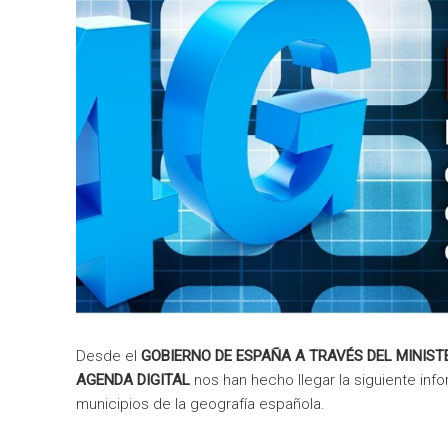
Desde el
GOBIERNO
DE
ESPAÑA A TRAVÉS DEL MINIST
AGENDA DIGITAL
nos han hecho llegar la siguiente inf
municipios
de
la geografía española.