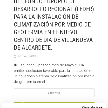
DEL FONDO EUROPEO DE
DESARROLLO REGIONAL (FEDER)
PARA LA INSTALACIÓN DE
CLIMATIZACIÓN POR MEDIO DE
GEOTERMIA EN EL NUEVO
CENTRO DE DIA DE VILLANUEVA
DE ALCARDETE.
26 junio, 2019
🔊 Escuchar El pasado mes de Mayo el IDAE
emitió resolución favorable para la instalación de
un novedoso sistema de climatización por medio
de geotermia en el...
LEER MÁS