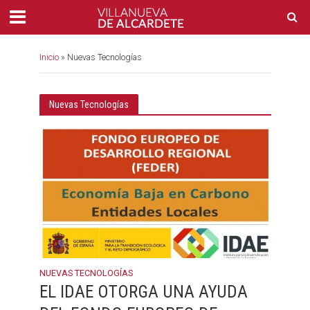
Inicio
»
Nuevas Tecnologías
Nuevas Tecnologías
NUEVAS TECNOLOGÍAS
EL IDAE OTORGA UNA AYUDA