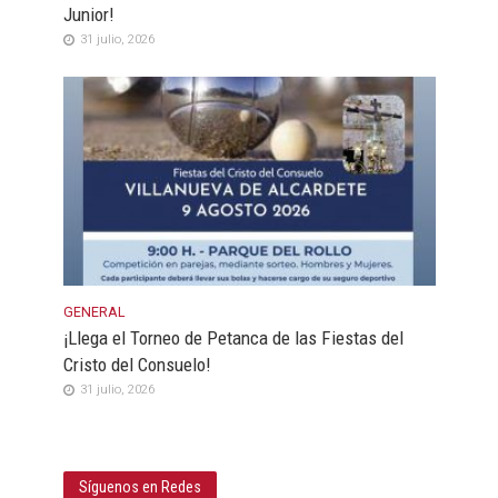
Junior!
31 julio, 2026
GENERAL
¡Llega el Torneo de Petanca de las Fiestas del
Cristo del Consuelo!
31 julio, 2026
Síguenos en Redes