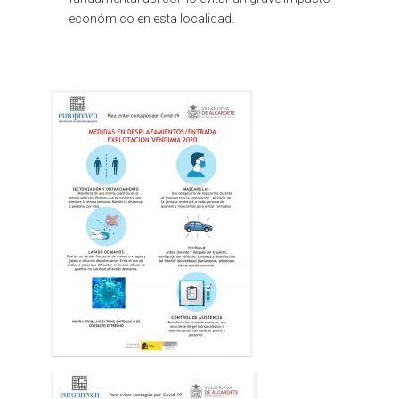
económico en esta localidad.