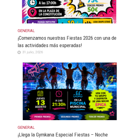
GENERAL
¡Comenzamos nuestras Fiestas 2026 con una de
las actividades más esperadas!
31 julio, 2026
GENERAL
¡Llega la Gymkana Especial Fiestas – Noche