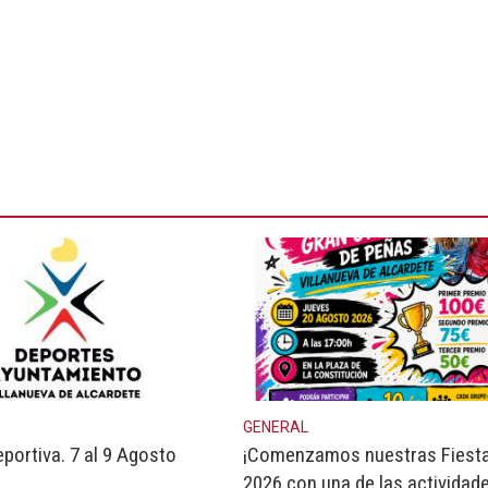
GENERAL
portiva. 7 al 9 Agosto
¡Comenzamos nuestras Fiest
2026 con una de las actividad