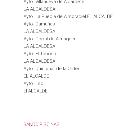
Ayto. Villanueva de Alcardete
LA ALCALDESA
Ayto. La Puebla de Almoradiel EL ALCALDE
Ayto. Camuñas
LA ALCALDESA
Ayto. Corral de Almaguer
LA ALCALDESA
Ayto. El Toboso
LA ALCALDESA
Ayto. Quintanar de la Orden
EL ALCALDE
Ayto. Lillo
El ALCALDE
BANDO PISCINAS