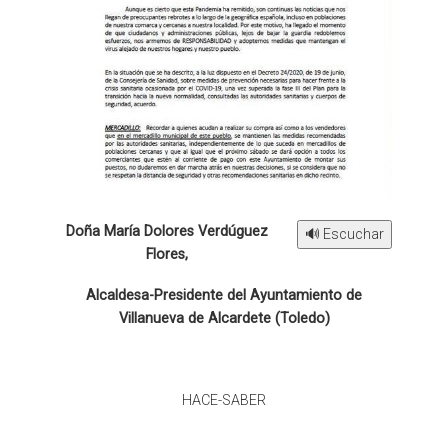
Doña María Dolores Verdúguez
🔊 Escuchar
Flores,
Alcaldesa-Presidente del Ayuntamiento de
Villanueva de Alcardete (Toledo)
HACE-SABER