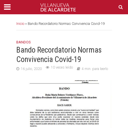
Inicio
»
Bando Recordatorio Normas Convivencia Covid-19
BANDOS
Bando Recordatorio Normas
Convivencia Covid-19
10 veces leído
16 julio, 2020
4 min. para leerlo