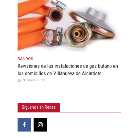
BANDOS
Revisiones de las instalaciones de gas butano en
los domicilios de Villanueva de Alcardete.
20 mayo, 2026
Síguenos en Redes